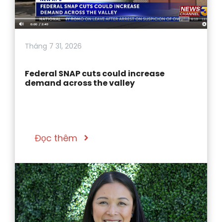
Tháng 7 31, 2026
Federal SNAP cuts could increase
demand across the valley
Đọc thêm