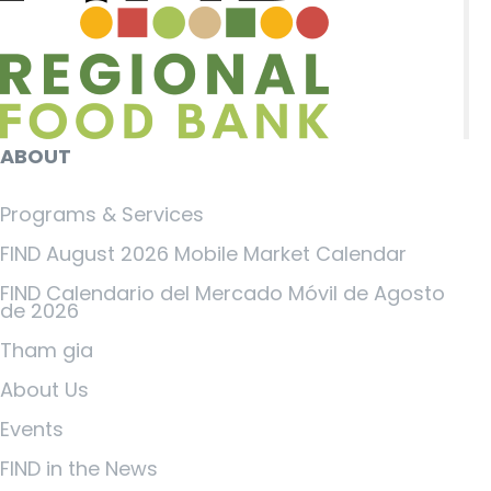
ABOUT
Programs & Services
FIND August 2026 Mobile Market Calendar
FIND Calendario del Mercado Móvil de Agosto
de 2026
Tham gia
About Us
Events
FIND in the News