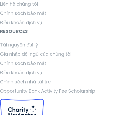
Liên hệ chúng tôi
Chính sách bảo mật
Điều khoản dịch vụ
RESOURCES
Tài nguyên đại lý
Gia nhập đội ngũ của chúng tôi
Chính sách bảo mật
Điều khoản dịch vụ
Chính sách nhà tài trợ
Opportunity Bank Activity Fee Scholarship