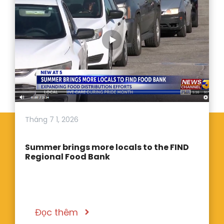
Tháng 7 1, 2026
Summer brings more locals to the FIND
Regional Food Bank
Đọc thêm