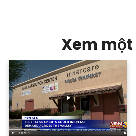
Xem một 