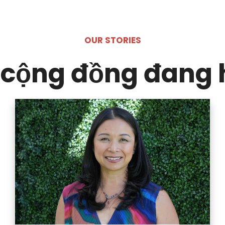
OUR STORIES
cộng đồng đang 