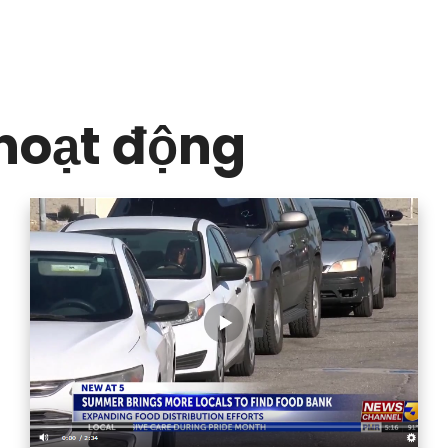
hoạt động