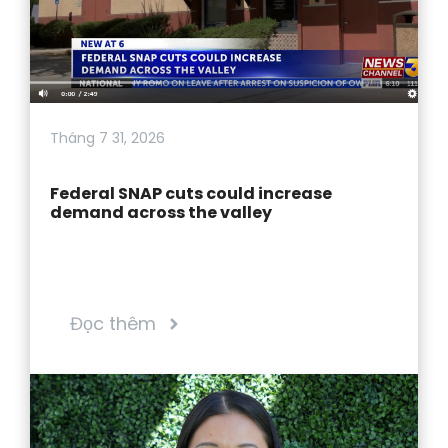
Tháng 7 31, 2026
Federal SNAP cuts could increase
demand across the valley
Đọc thêm