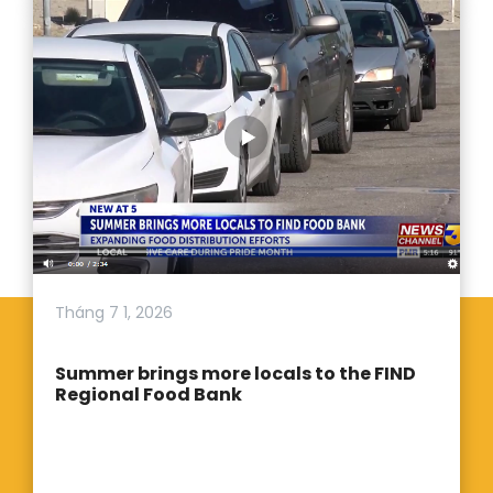
Tháng 7 1, 2026
Summer brings more locals to the FIND
Regional Food Bank