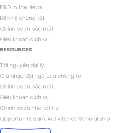
FIND in the News
Liên hệ chúng tôi
Chính sách bảo mật
Điều khoản dịch vụ
RESOURCES
Tài nguyên đại lý
Gia nhập đội ngũ của chúng tôi
Chính sách bảo mật
Điều khoản dịch vụ
Chính sách nhà tài trợ
Opportunity Bank Activity Fee Scholarship