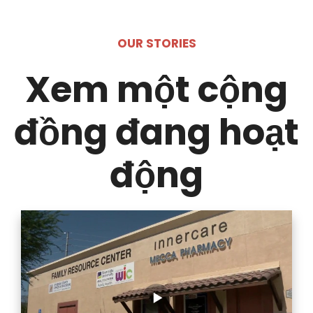
OUR STORIES
Xem một cộng
đồng đang hoạt
động