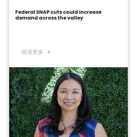
Federal SNAP cuts could increase
demand across the valley
阅读更多