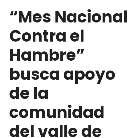
“Mes Nacional
Contra el
Hambre”
busca apoyo
de la
comunidad
del valle de