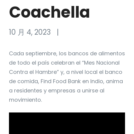
Coachella
10 月 4, 2023
|
Cada septiembre, los bancos de alimentos
de todo el país celebran el “Mes Nacional
Contra el Hambre” y, a nivel local el banco
de comida, Find Food Bank en Indio, anima
a residentes y empresas a unirse al
movimiento.