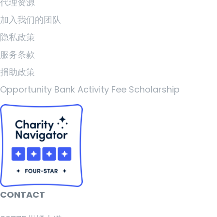
代理资源
加入我们的团队
隐私政策
服务条款
捐助政策
Opportunity Bank Activity Fee Scholarship
CONTACT