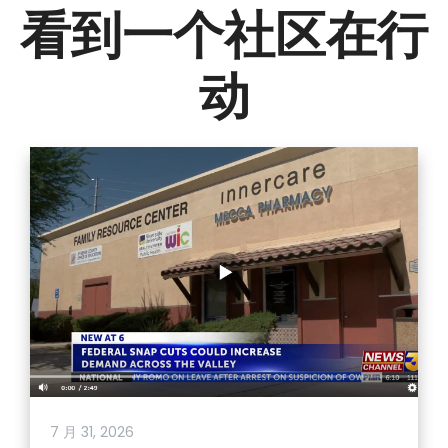
看到一个社区在行
动
7 月 31, 2026