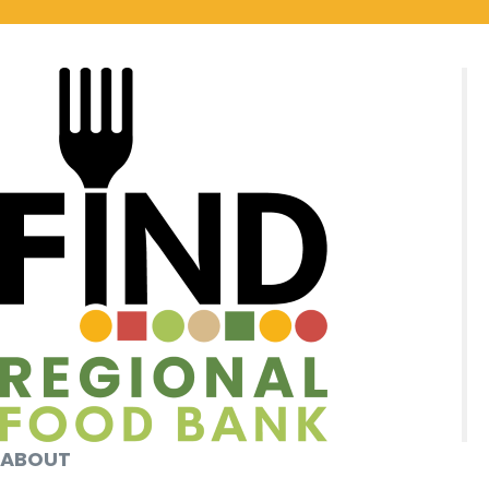
ABOUT