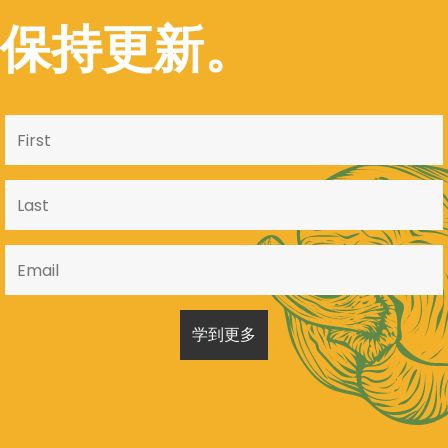
保持更新。