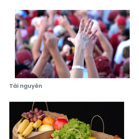
Tài nguyên