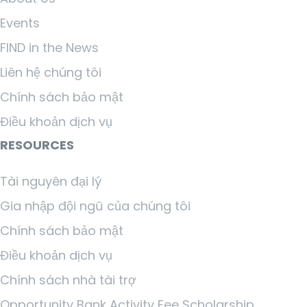
Events
FIND in the News
Liên hệ chúng tôi
Chính sách bảo mật
Điều khoản dịch vụ
RESOURCES
Tài nguyên đại lý
Gia nhập đội ngũ của chúng tôi
Chính sách bảo mật
Điều khoản dịch vụ
Chính sách nhà tài trợ
Opportunity Bank Activity Fee Scholarship