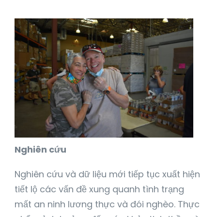
Nghiên cứu
Nghiên cứu và dữ liệu mới tiếp tục xuất hiện
tiết lộ các vấn đề xung quanh tình trạng
mất an ninh lương thực và đói nghèo. Thực