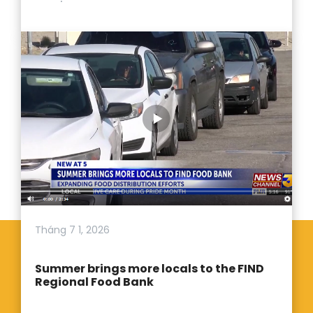
Tháng 7 1, 2026
Summer brings more locals to the FIND
Regional Food Bank