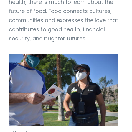
health, there is much to learn about the
future of food. Food connects cultures,
communities and expresses the love that
contributes to good health, financial
security, and brighter futures.