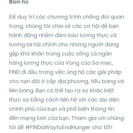
Biện hộ
Để duy trì các chương trình chống đói quan
trọng, chúng tôi chia sẻ các cơ hội để bạn
hành động nhằm đảm bảo lương thực và
tương lai tài chính cho những người đang
gặp khó khăn trong cuộc sống. Là ngân
hàng lương thực của Vùng của Sa mạc,
FIND đi đầu trong việc ủng hộ các giải pháp
cho nạn đói ở cấp địa phương, tiểu bang và
liên bang. Bạn có thể tạo ra sự khác biệt
thực sự bằng cách liên hệ với các đại diện
chính phủ của bạn và phổ biến thông tin
đến mạng lưới của bạn. Tham gia với chúng
tôi để #FINDaWaytoEndHunger cho tốt!