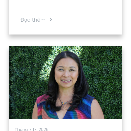
Đọc thêm
Tháng 7 17, 2026