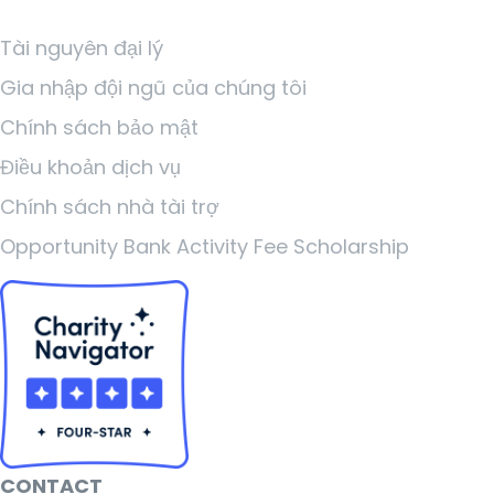
Tài nguyên đại lý
Gia nhập đội ngũ của chúng tôi
Chính sách bảo mật
Điều khoản dịch vụ
Chính sách nhà tài trợ
Opportunity Bank Activity Fee Scholarship
CONTACT