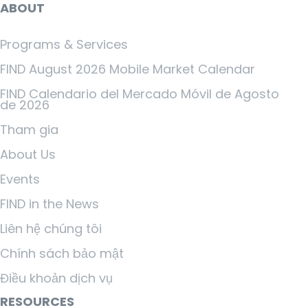
ABOUT
Programs & Services
FIND August 2026 Mobile Market Calendar
FIND Calendario del Mercado Móvil de Agosto
de 2026
Tham gia
About Us
Events
FIND in the News
Liên hệ chúng tôi
Chính sách bảo mật
Điều khoản dịch vụ
RESOURCES