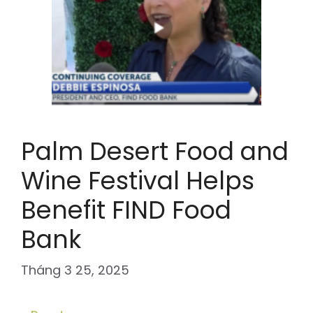
Palm Desert Food and
Wine Festival Helps
Benefit FIND Food
Bank
Tháng 3 25, 2025