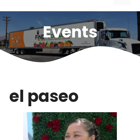
Events
el paseo