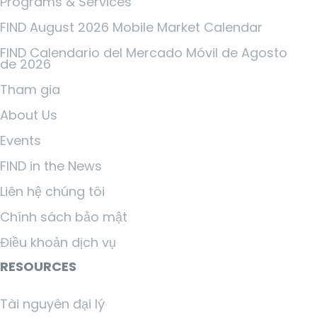
Programs & Services
FIND August 2026 Mobile Market Calendar
FIND Calendario del Mercado Móvil de Agosto
de 2026
Tham gia
About Us
Events
FIND in the News
Liên hệ chúng tôi
Chính sách bảo mật
Điều khoản dịch vụ
RESOURCES
Tài nguyên đại lý