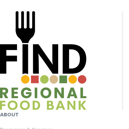
ABOUT