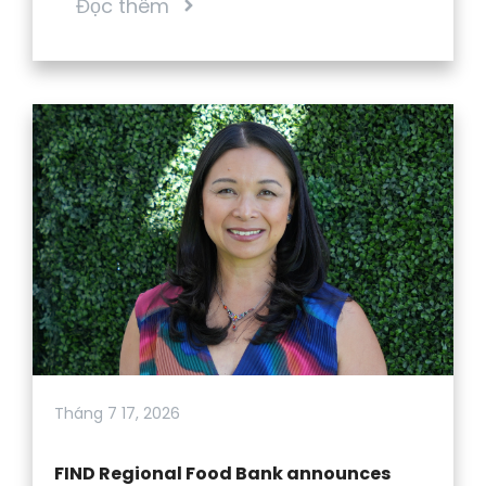
Đọc thêm
Tháng 7 17, 2026
FIND Regional Food Bank announces