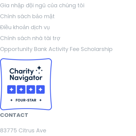
Gia nhập đội ngũ của chúng tôi
Chính sách bảo mật
Điều khoản dịch vụ
Chính sách nhà tài trợ
Opportunity Bank Activity Fee Scholarship
CONTACT
83775 Citrus Ave