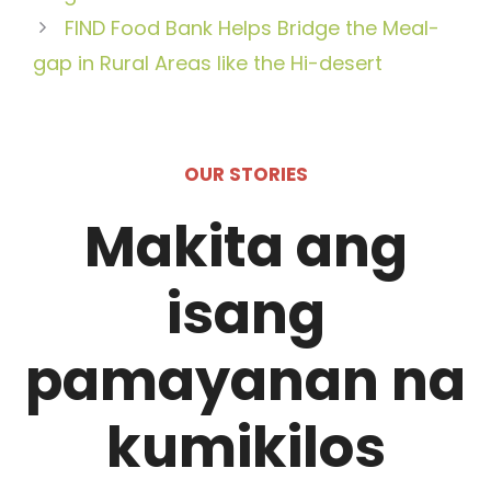
FIND Food Bank Helps Bridge the Meal-
gap in Rural Areas like the Hi-desert
OUR STORIES
Makita ang
isang
pamayanan na
kumikilos