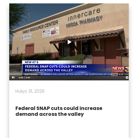
Hulyo 31, 2026
Federal SNAP cuts could increase
demand across the valley