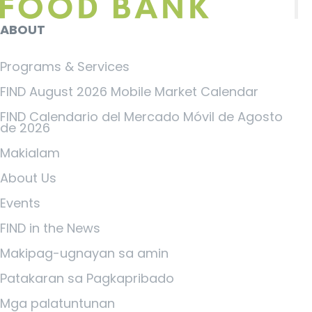
ABOUT
Programs & Services
FIND August 2026 Mobile Market Calendar
FIND Calendario del Mercado Móvil de Agosto
de 2026
Makialam
About Us
Events
FIND in the News
Makipag-ugnayan sa amin
Patakaran sa Pagkapribado
Mga palatuntunan