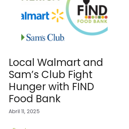
Local Walmart and
Sam’s Club Fight
Hunger with FIND
Food Bank
Abril 11, 2025