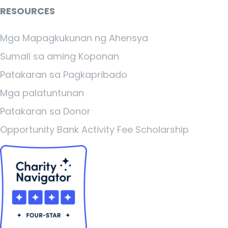
RESOURCES
Mga Mapagkukunan ng Ahensya
Sumali sa aming Koponan
Patakaran sa Pagkapribado
Mga palatuntunan
Patakaran sa Donor
Opportunity Bank Activity Fee Scholarship