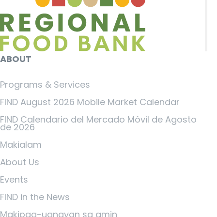
ABOUT
Programs & Services
FIND August 2026 Mobile Market Calendar
FIND Calendario del Mercado Móvil de Agosto
de 2026
Makialam
About Us
Events
FIND in the News
Makipag-ugnayan sa amin