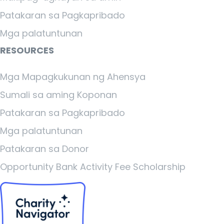
Patakaran sa Pagkapribado
Mga palatuntunan
RESOURCES
Mga Mapagkukunan ng Ahensya
Sumali sa aming Koponan
Patakaran sa Pagkapribado
Mga palatuntunan
Patakaran sa Donor
Opportunity Bank Activity Fee Scholarship