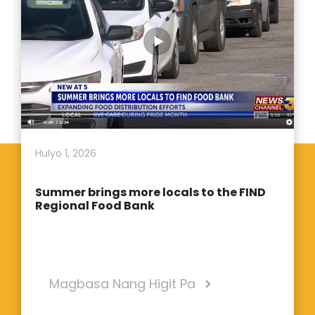
Hulyo 1, 2026
Summer brings more locals to the FIND
Regional Food Bank
Magbasa Nang Higit Pa