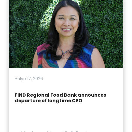
Hulyo 17, 2026
FIND Regional Food Bank announces
departure of longtime CEO