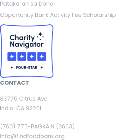
Patakaran sa Donor
Opportunity Bank Activity Fee Scholarship
CONTACT
83775 Citrus Ave
Indio, CA 92201
(760) 775-PAGKAIN (3663)
info@findfoodbank.org