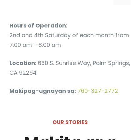
Hours of Operation:
2nd and 4th Saturday of each month from
7:00 am – 8:00 am
Location:
630 S. Sunrise Way, Palm Springs,
CA 92264
Makipag-ugnayan sa:
760-327-2772
OUR STORIES