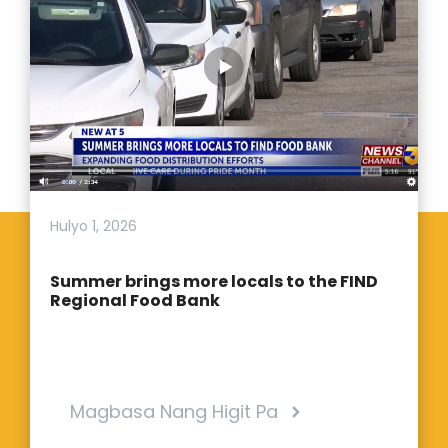
Hulyo 1, 2026
Summer brings more locals to the FIND
Regional Food Bank
Magbasa Nang Higit Pa