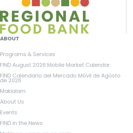
ABOUT
Programs & Services
FIND August 2026 Mobile Market Calendar
FIND Calendario del Mercado Móvil de Agosto
de 2026
Makialam
About Us
Events
FIND in the News