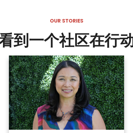
OUR STORIES
看到一个社区在行