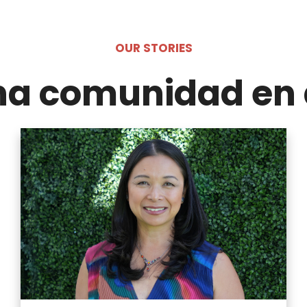
OUR STORIES
na comunidad en 