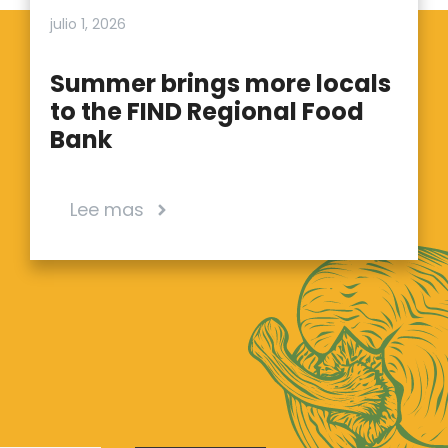
julio 1, 2026
Summer brings more locals
to the FIND Regional Food
Bank
Lee mas