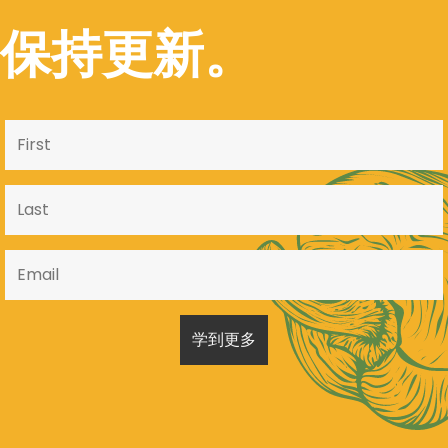
保持更新。