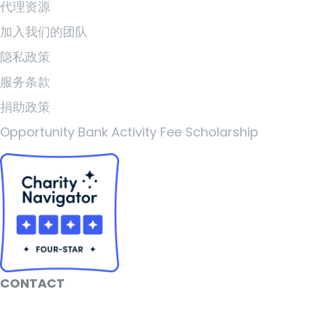
代理资源
加入我们的团队
隐私政策
服务条款
捐助政策
Opportunity Bank Activity Fee Scholarship
CONTACT