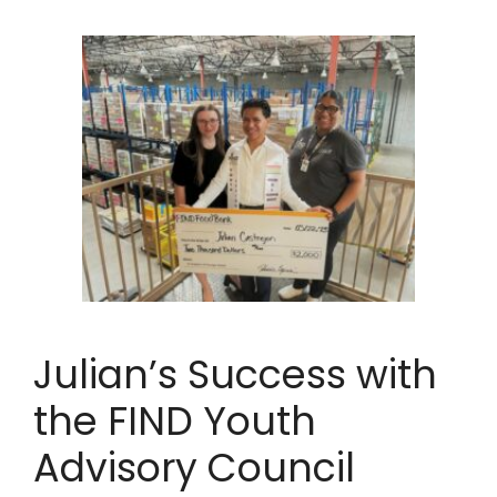
Julian’s Success with
the FIND Youth
Advisory Council