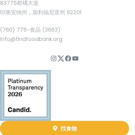
83775柑橘大道
印第安纳州，加利福尼亚州 92201
(760) 775-食品 (3663)
info@findfoodbank.org
Instagram
Twitter
Facebook
YouTube
找食物