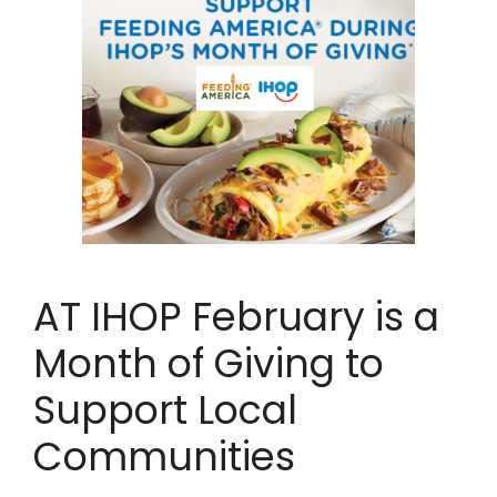
AT IHOP February is a
Month of Giving to
Support Local
Communities