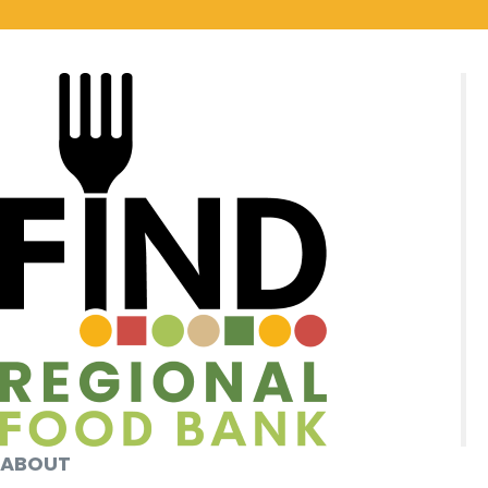
ABOUT