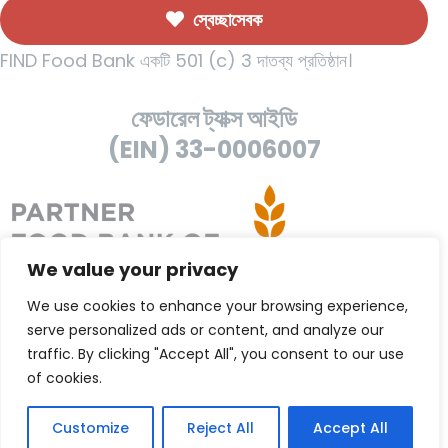
স্বেচ্ছাসেবক
FIND Food Bank একটি 501 (c) 3 দাতব্য প্রতিষ্ঠান।
ফেডারেল ট্যাক্স আইডি
(EIN) 33-0006007
We value your privacy
We use cookies to enhance your browsing experience,
serve personalized ads or content, and analyze our
traffic. By clicking "Accept All", you consent to our use
of cookies.
Customize
Reject All
Accept All