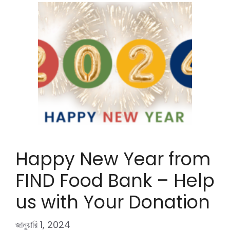
Happy New Year from
FIND Food Bank – Help
us with Your Donation
জানুয়ারি 1, 2024