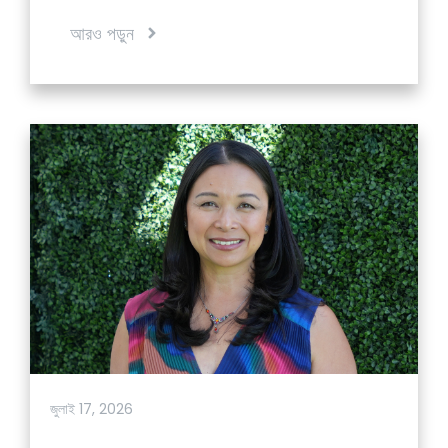
আরও পড়ুন
জুলাই 17, 2026