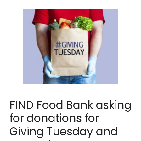
FIND Food Bank asking
for donations for
Giving Tuesday and