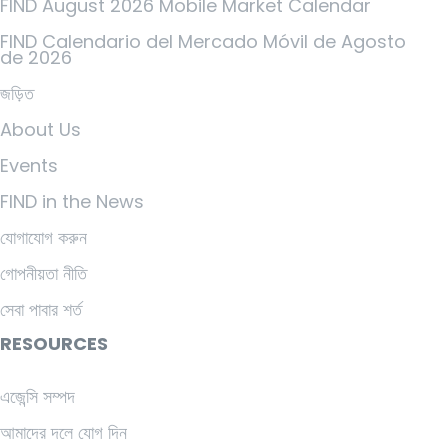
FIND August 2026 Mobile Market Calendar
FIND Calendario del Mercado Móvil de Agosto
de 2026
জড়িত
About Us
Events
FIND in the News
যোগাযোগ করুন
গোপনীয়তা নীতি
সেবা পাবার শর্ত
RESOURCES
এজেন্সি সম্পদ
আমাদের দলে যোগ দিন