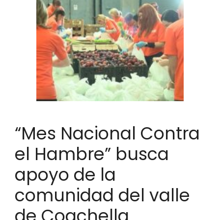
“Mes Nacional Contra
el Hambre” busca
apoyo de la
comunidad del valle
de Coachella