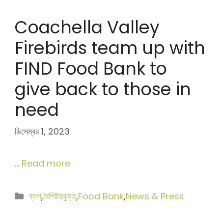
Coachella Valley
Firebirds team up with
FIND Food Bank to
give back to those in
need
ডিসেম্বর 1, 2023
…
Read more
বিভাগ
ব্লগ
,
বৈশিষ্ট্যযুক্ত
,
Food Bank
,
News & Press
সমূহ