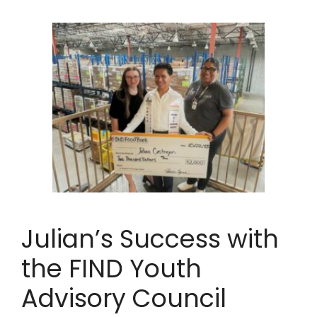
Julian’s Success with
the FIND Youth
Advisory Council