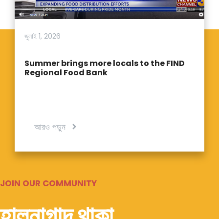
জুলাই 1, 2026
Summer brings more locals to the FIND
Regional Food Bank
আরও পড়ুন
JOIN OUR COMMUNITY
হালনাগাদ থাকা.