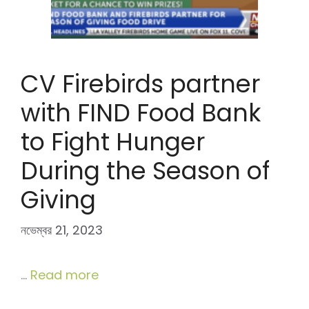
CV Firebirds partner
with FIND Food Bank
to Fight Hunger
During the Season of
Giving
নভেম্বর 21, 2023
…
Read more