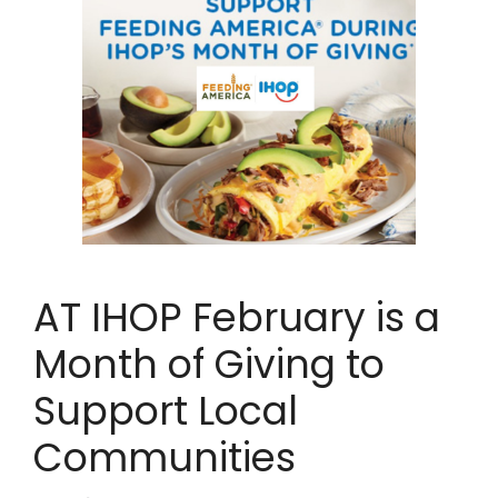
AT IHOP February is a
Month of Giving to
Support Local
Communities