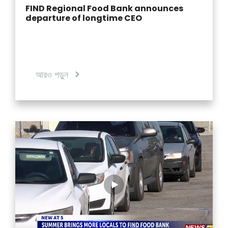
FIND Regional Food Bank announces
departure of longtime CEO
আরও পড়ুন