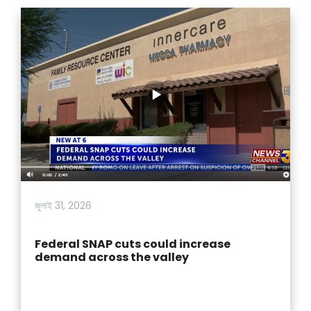
জুলাই 31, 2026
Federal SNAP cuts could increase
demand across the valley