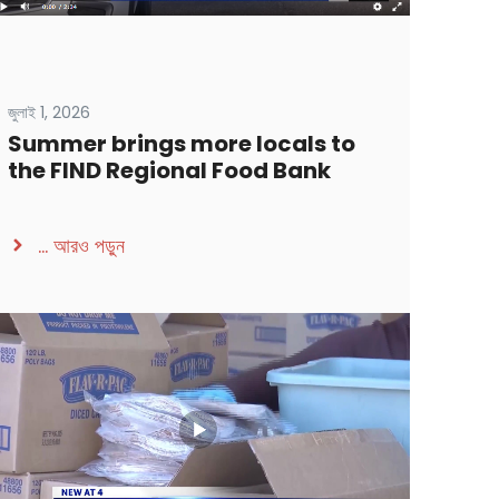
জুলাই 1, 2026
Summer brings more locals to
the FIND Regional Food Bank
...
আরও পড়ুন