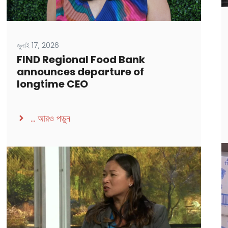
জুলাই 17, 2026
FIND Regional Food Bank
announces departure of
longtime CEO
...
আরও পড়ুন