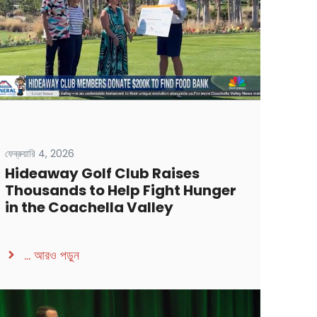
ফেব্রুয়ারি 4, 2026
Hideaway Golf Club Raises
Thousands to Help Fight Hunger
in the Coachella Valley
...
আরও পড়ুন