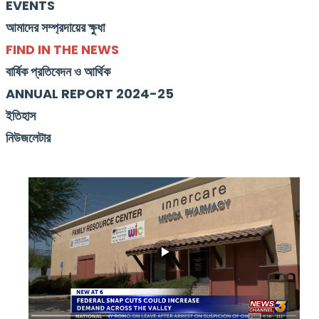
EVENTS
আমাদের সম্প্রদায়ের ক্ষুধা
FIND IN THE NEWS
বার্ষিক প্রতিবেদন ও আর্থিক
ANNUAL REPORT 2024-25
ইতিহাস
নিউজলেটার