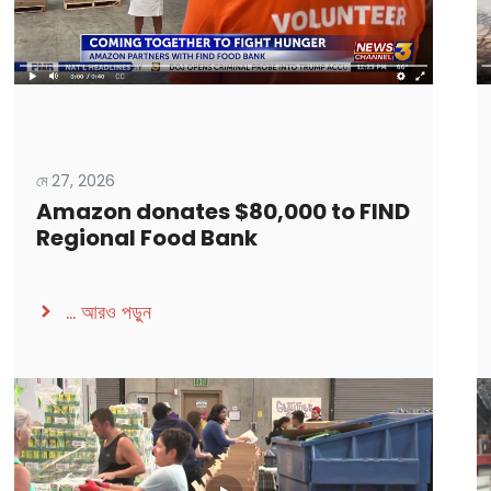
মে 27, 2026
Amazon donates $80,000 to FIND
Regional Food Bank
...
আরও পড়ুন