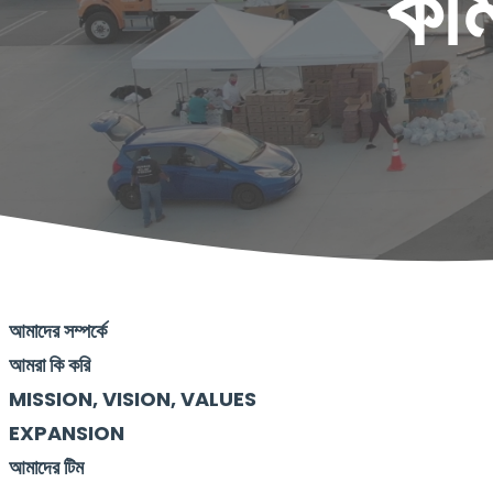
কম
আমাদের সম্পর্কে
আমরা কি করি
MISSION, VISION, VALUES
EXPANSION
আমাদের টিম