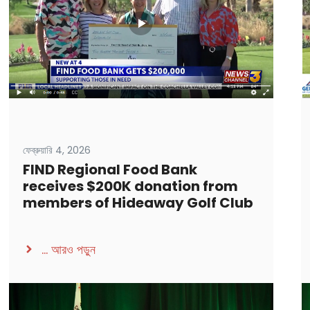
ফেব্রুয়ারি 4, 2026
FIND Regional Food Bank
receives $200K donation from
members of Hideaway Golf Club
...
আরও পড়ুন