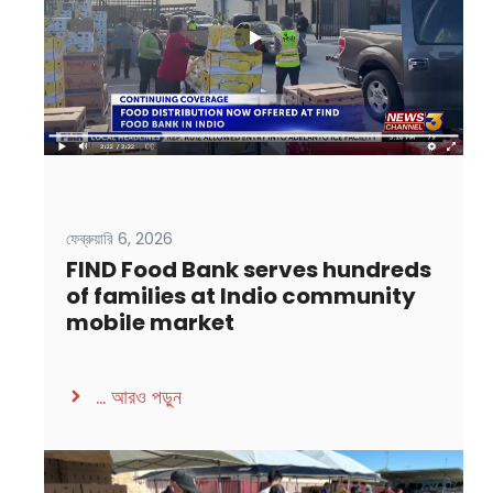
ফেব্রুয়ারি 6, 2026
FIND Food Bank serves hundreds
of families at Indio community
mobile market
...
আরও পড়ুন