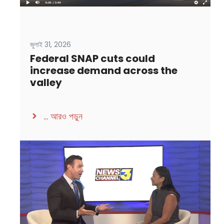
জুলাই 31, 2026
Federal SNAP cuts could
increase demand across the
valley
...
আরও পড়ুন