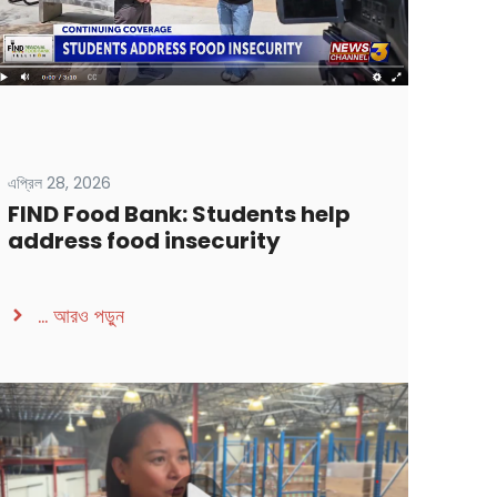
এপ্রিল 28, 2026
FIND Food Bank: Students help
address food insecurity
...
আরও পড়ুন