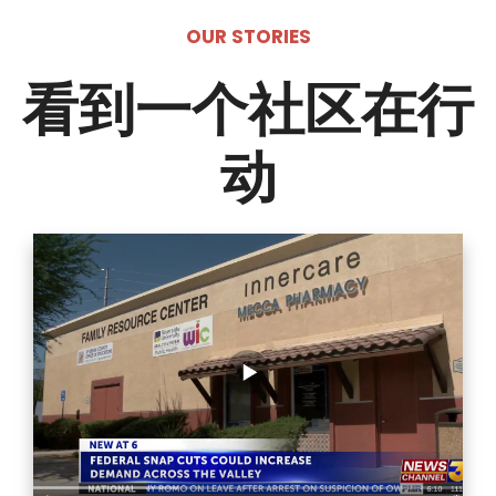
OUR STORIES
看到一个社区在行
动