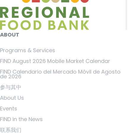
ABOUT
Programs & Services
FIND August 2026 Mobile Market Calendar
FIND Calendario del Mercado Móvil de Agosto
de 2026
参与其中
About Us
Events
FIND in the News
联系我们