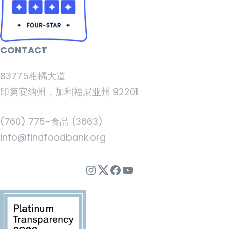
CONTACT
83775柑橘大道
印第安纳州，加利福尼亚州 92201
(760) 775-食品 (3663)
info@findfoodbank.org
Instagram
Twitter
Facebook
YouTube