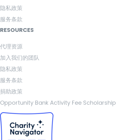
隐私政策
服务条款
RESOURCES
代理资源
加入我们的团队
隐私政策
服务条款
捐助政策
Opportunity Bank Activity Fee Scholarship