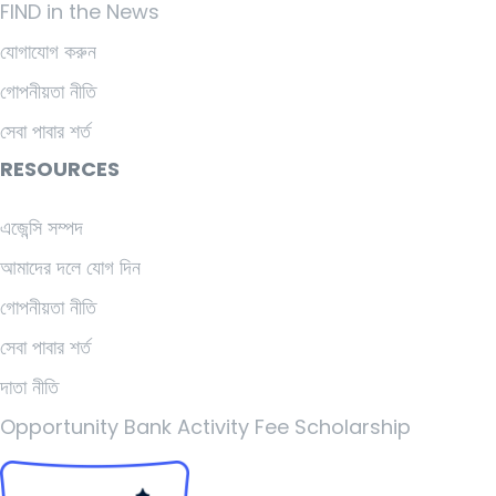
FIND in the News
যোগাযোগ করুন
গোপনীয়তা নীতি
সেবা পাবার শর্ত
RESOURCES
এজেন্সি সম্পদ
আমাদের দলে যোগ দিন
গোপনীয়তা নীতি
সেবা পাবার শর্ত
দাতা নীতি
Opportunity Bank Activity Fee Scholarship