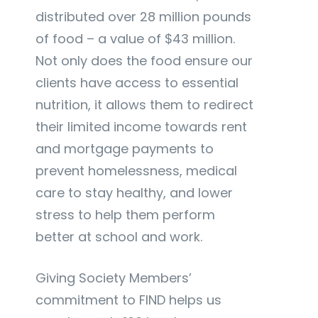
distributed over 28 million pounds
of food – a value of $43 million.
Not only does the food ensure our
clients have access to essential
nutrition, it allows them to redirect
their limited income towards rent
and mortgage payments to
prevent homelessness, medical
care to stay healthy, and lower
stress to help them perform
better at school and work.
Giving Society Members’
commitment to FIND helps us