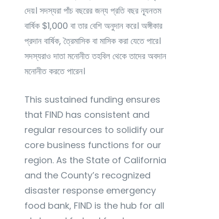
দেয়। সদস্যরা পাঁচ বছরের জন্য প্রতি বছর ন্যূনতম
বার্ষিক $1,000 বা তার বেশি অনুদান করে। অঙ্গীকার
প্রদান বার্ষিক, ত্রৈমাসিক বা মাসিক করা যেতে পারে।
সদস্যরাও দাতা মনোনীত তহবিল থেকে তাদের অবদান
মনোনীত করতে পারেন।
This sustained funding ensures
that FIND has consistent and
regular resources to solidify our
core business functions for our
region. As the State of California
and the County’s recognized
disaster response emergency
food bank, FIND is the hub for all