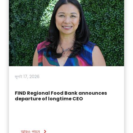
জুলাই 17, 2026
FIND Regional Food Bank announces
departure of longtime CEO
আরও পড়ুন