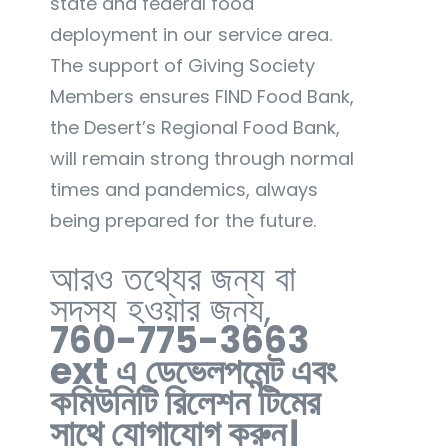
state and federal food
deployment in our service area.
The support of Giving Society
Members ensures FIND Food Bank,
the Desert’s Regional Food Bank,
will remain strong through normal
times and pandemics, always
being prepared for the future.
আরও তথ্যের জন্য বা
সদস্য হওয়ার জন্য,
760-775-3663
ext এ ডেভেলপমেন্ট এবং
কমিউনিটি রিলেশন টিমের
সাথে যোগাযোগ করুন।