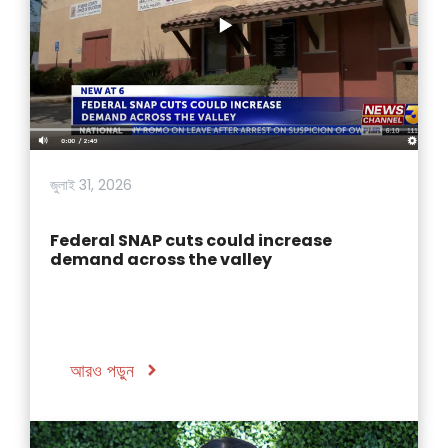
জুলাই 31, 2026
Federal SNAP cuts could increase
demand across the valley
আরও পড়ুন