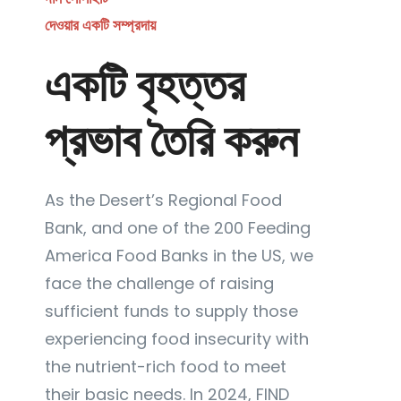
দেওয়ার একটি সম্প্রদায়
একটি বৃহত্তর
প্রভাব তৈরি করুন
As the Desert’s Regional Food
Bank, and one of the 200 Feeding
America Food Banks in the US, we
face the challenge of raising
sufficient funds to supply those
experiencing food insecurity with
the nutrient-rich food to meet
their basic needs. In 2024, FIND