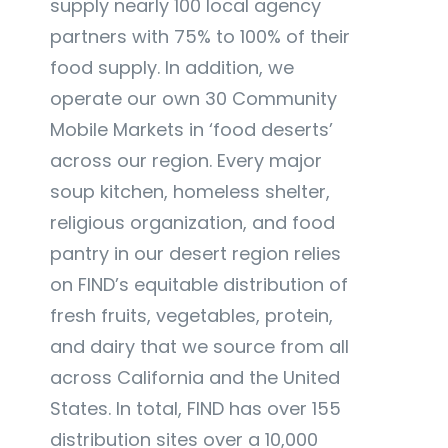
supply nearly 100 local agency
partners with 75% to 100% of their
food supply. In addition, we
operate our own 30 Community
Mobile Markets in ‘food deserts’
across our region. Every major
soup kitchen, homeless shelter,
religious organization, and food
pantry in our desert region relies
on FIND’s equitable distribution of
fresh fruits, vegetables, protein,
and dairy that we source from all
across California and the United
States. In total, FIND has over 155
distribution sites over a 10,000