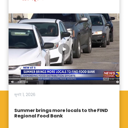
জুলাই 1, 2026
Summer brings more locals to the FIND
Regional Food Bank