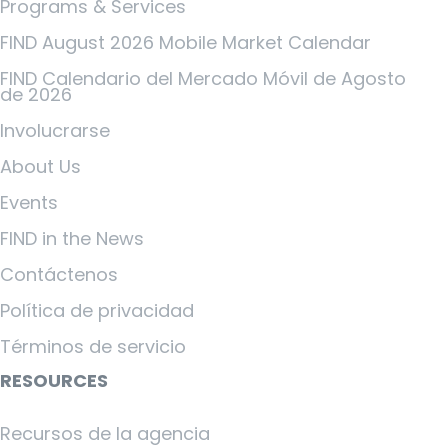
Programs & Services
FIND August 2026 Mobile Market Calendar
FIND Calendario del Mercado Móvil de Agosto
de 2026
Involucrarse
About Us
Events
FIND in the News
Contáctenos
Política de privacidad
Términos de servicio
RESOURCES
Recursos de la agencia