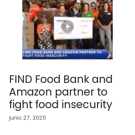
FIND Food Bank and
Amazon partner to
fight food insecurity
junio 27, 2025