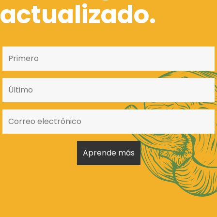
actualizado.