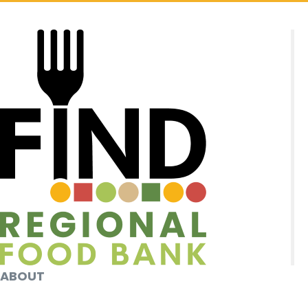
ABOUT