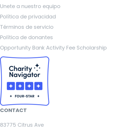
Unete a nuestro equipo
Política de privacidad
Términos de servicio
Política de donantes
Opportunity Bank Activity Fee Scholarship
CONTACT
83775 Citrus Ave