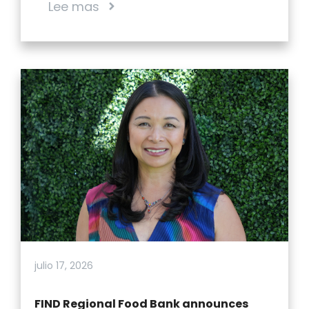
Lee mas
julio 17, 2026
FIND Regional Food Bank announces