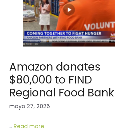
Amazon donates
$80,000 to FIND
Regional Food Bank
mayo 27, 2026
…
Read more