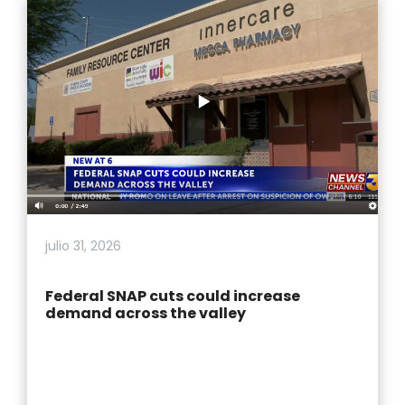
julio 31, 2026
Federal SNAP cuts could increase
demand across the valley