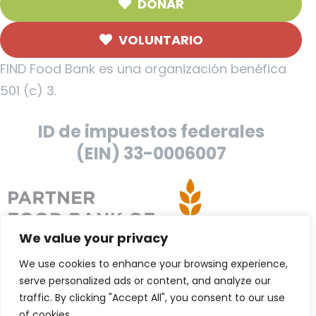
DONAR
VOLUNTARIO
FIND Food Bank es una organización benéfica
501 (c) 3.
ID de impuestos federales
(EIN) 33-0006007
We value your privacy
We use cookies to enhance your browsing experience,
serve personalized ads or content, and analyze our
traffic. By clicking "Accept All", you consent to our use
of cookies.