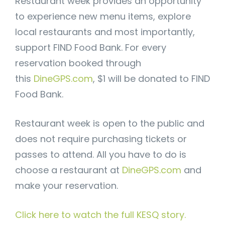
Restaurant week provides an opportunity
to experience new menu items, explore
local restaurants and most importantly,
support FIND Food Bank. For every
reservation booked through
this
DineGPS.com
, $1 will be donated to FIND
Food Bank.
Restaurant week is open to the public and
does not require purchasing tickets or
passes to attend. All you have to do is
choose a restaurant at
DineGPS.com
and
make your reservation.
Click here to watch the full KESQ story.