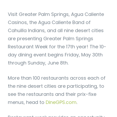
Visit Greater Palm Springs, Agua Caliente
Casinos, the Agua Caliente Band of
Cahuilla Indians, and all nine desert cities
are presenting Greater Palm Springs
Restaurant Week for the 17th year! The 10-
day dining event begins Friday, May 30th
through Sunday, June 8th.
More than 100 restaurants across each of
the nine desert cities are participating, to
see the restaurants and their prix-fixe
menus, head to
DineGPS.com
.