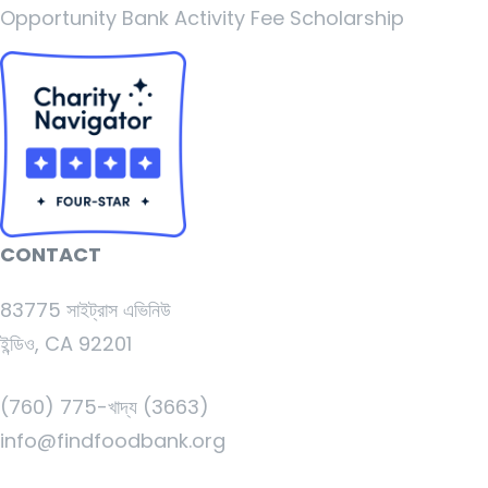
Opportunity Bank Activity Fee Scholarship
CONTACT
83775 সাইট্রাস এভিনিউ
ইন্ডিও, CA 92201
(760) 775-খাদ্য (3663)
info@findfoodbank.org