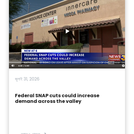
জুলাই 31, 2026
Federal SNAP cuts could increase
demand across the valley