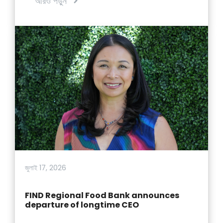
আরও পড়ুন
জুলাই 17, 2026
FIND Regional Food Bank announces
departure of longtime CEO