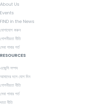
About Us
Events
FIND in the News
যোগাযোগ করুন
গোপনীয়তা নীতি
সেবা পাবার শর্ত
RESOURCES
এজেন্সি সম্পদ
আমাদের দলে যোগ দিন
গোপনীয়তা নীতি
সেবা পাবার শর্ত
দাতা নীতি