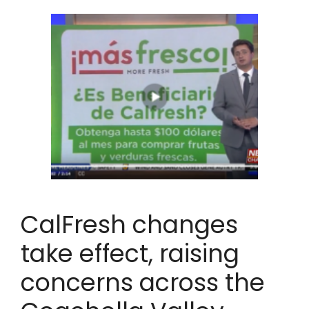
CalFresh changes
take effect, raising
concerns across the