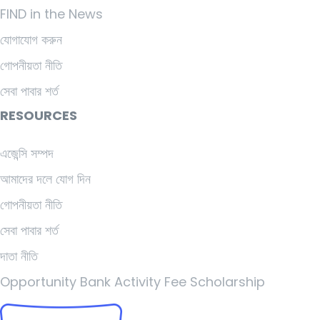
FIND in the News
যোগাযোগ করুন
গোপনীয়তা নীতি
সেবা পাবার শর্ত
RESOURCES
এজেন্সি সম্পদ
আমাদের দলে যোগ দিন
গোপনীয়তা নীতি
সেবা পাবার শর্ত
দাতা নীতি
Opportunity Bank Activity Fee Scholarship