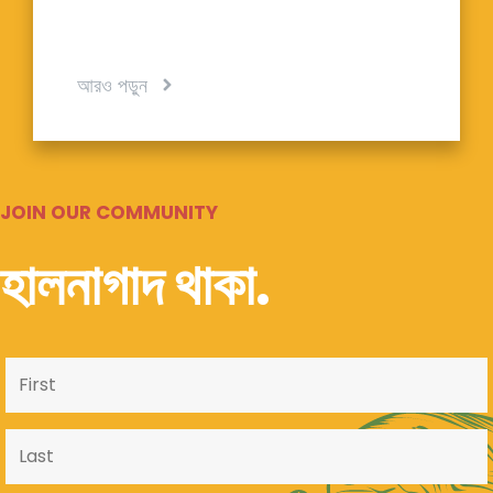
আরও পড়ুন
JOIN OUR COMMUNITY
হালনাগাদ থাকা.