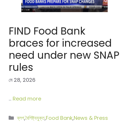
FIND Food Bank
braces for increased
need under new SNAP
rules
মে 28, 2026
…
Read more
বিভাগ
ব্লগ
,
বৈশিষ্ট্যযুক্ত
,
Food Bank
,
News & Press
সমূহ