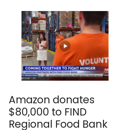
Amazon donates
$80,000 to FIND
Regional Food Bank