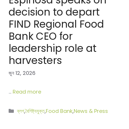
decision to depart
FIND Regional Food
Bank CEO for
leadership role at
harvesters
জুন 12, 2026
…
Read more
বিভাগ
ব্লগ
,
বৈশিষ্ট্যযুক্ত
,
Food Bank
,
News & Press
সমূহ