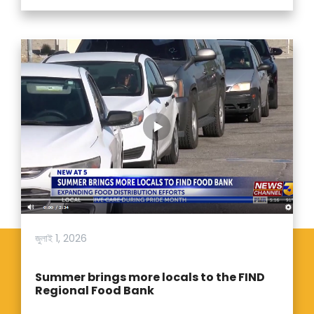
জুলাই 1, 2026
Summer brings more locals to the FIND
Regional Food Bank