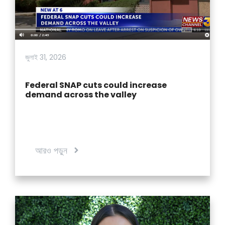
জুলাই 31, 2026
Federal SNAP cuts could increase
demand across the valley
আরও পড়ুন