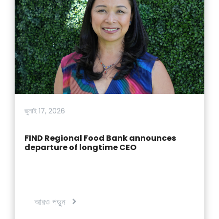
জুলাই 17, 2026
FIND Regional Food Bank announces
departure of longtime CEO
আরও পড়ুন