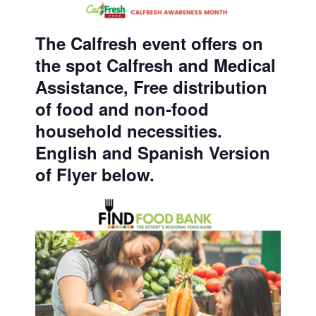
The Calfresh event offers on
the spot Calfresh and Medical
Assistance, Free distribution
of food and non-food
household necessities.
English and Spanish Version
of Flyer below.