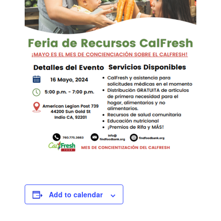
Add to calendar