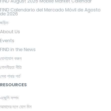
FIND August 2026 Mobile Market Calendar
FIND Calendario del Mercado Móvil de Agosto
de 2026
জড়িত
About Us
Events
FIND in the News
যোগাযোগ করুন
গোপনীয়তা নীতি
সেবা পাবার শর্ত
RESOURCES
এজেন্সি সম্পদ
আমাদের দলে যোগ দিন