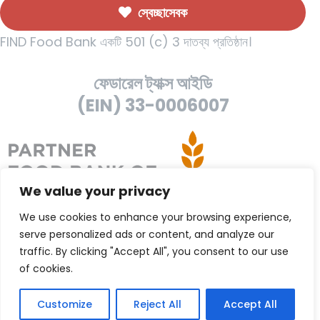
স্বেচ্ছাসেবক
FIND Food Bank একটি 501 (c) 3 দাতব্য প্রতিষ্ঠান।
ফেডারেল ট্যাক্স আইডি
(EIN) 33-0006007
We value your privacy
We use cookies to enhance your browsing experience,
serve personalized ads or content, and analyze our
traffic. By clicking "Accept All", you consent to our use
of cookies.
Customize
Reject All
Accept All