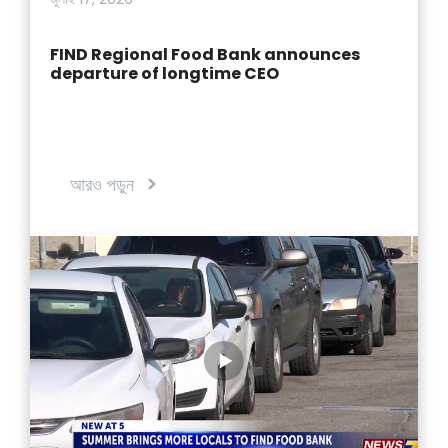
FIND Regional Food Bank announces
departure of longtime CEO
আরও পড়ুন