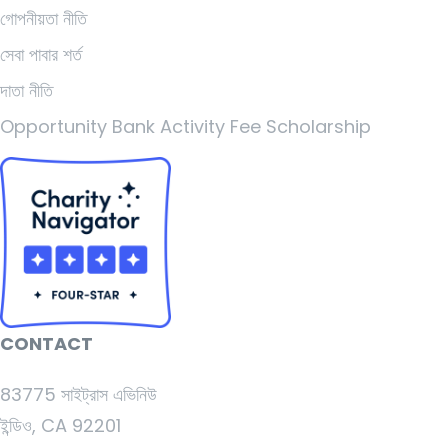
গোপনীয়তা নীতি
সেবা পাবার শর্ত
দাতা নীতি
Opportunity Bank Activity Fee Scholarship
CONTACT
83775 সাইট্রাস এভিনিউ
ইন্ডিও, CA 92201