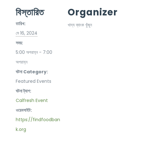
বিস্তারিত
Organizer
তারিখ:
খাদ্য ব্যাংক খুঁজুন
মে 16, 2024
সময়:
5:00 অপরাহ্ন - 7:00
অপরাহ্ন
ঘটনা Category:
Featured Events
ঘটনা ট্যাগ:
Calfresh Event
ওয়েবসাইট:
https://findfoodban
k.org