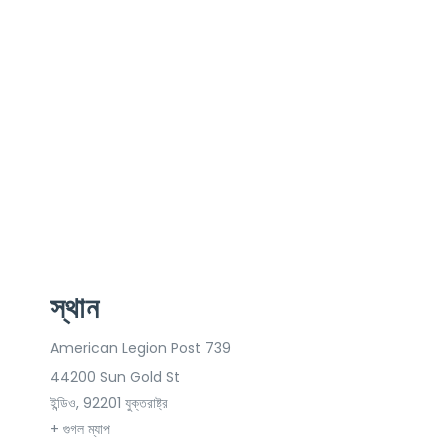
স্থান
American Legion Post 739
44200 Sun Gold St
ইন্ডিও
,
92201
যুক্তরাষ্ট্র
+ গুগল ম্যাপ