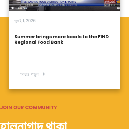
জুলাই 1, 2026
Summer brings more locals to the FIND
Regional Food Bank
আরও পড়ুন
JOIN OUR COMMUNITY
হালনাগাদ থাকা.