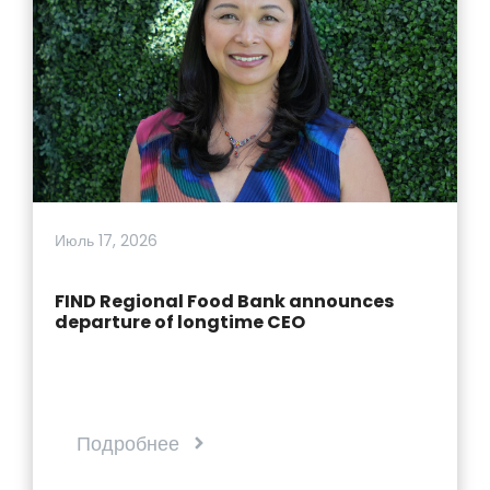
Июль 17, 2026
FIND Regional Food Bank announces
departure of longtime CEO
Подробнее