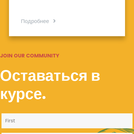
Подробнее
JOIN OUR COMMUNITY
Оставаться в
курсе.