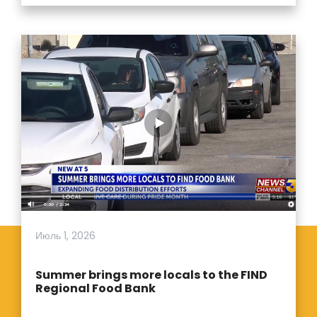
Июль 1, 2026
Summer brings more locals to the FIND
Regional Food Bank