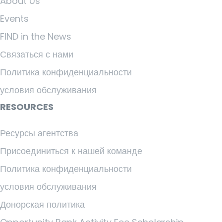
About Us
Events
FIND in the News
Связаться с нами
Политика конфиденциальности
условия обслуживания
RESOURCES
Ресурсы агентства
Присоединиться к нашей команде
Политика конфиденциальности
условия обслуживания
Донорская политика