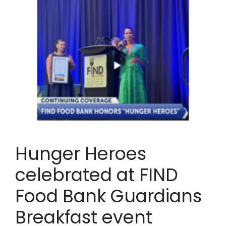
Hunger Heroes
celebrated at FIND
Food Bank Guardians
Breakfast event