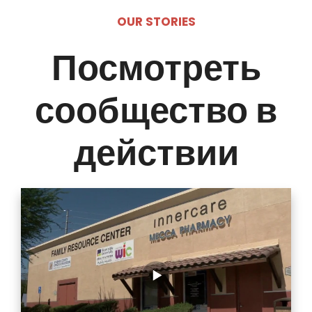
OUR STORIES
Посмотреть
сообщество в
действии