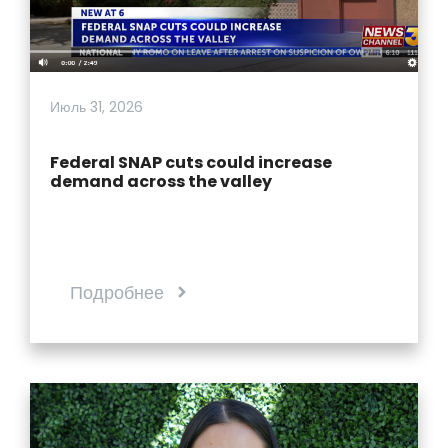
Июль 31, 2026
Federal SNAP cuts could increase
demand across the valley
Подробнее