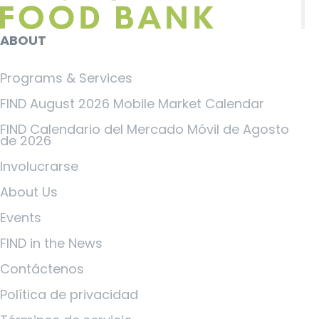
ABOUT
Programs & Services
FIND August 2026 Mobile Market Calendar
FIND Calendario del Mercado Móvil de Agosto
de 2026
Involucrarse
About Us
Events
FIND in the News
Contáctenos
Política de privacidad