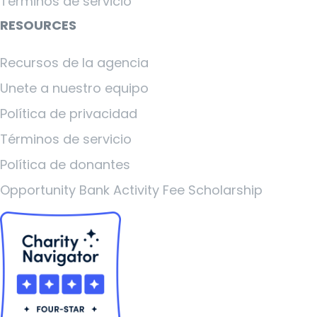
Términos de servicio
RESOURCES
Recursos de la agencia
Unete a nuestro equipo
Política de privacidad
Términos de servicio
Política de donantes
Opportunity Bank Activity Fee Scholarship