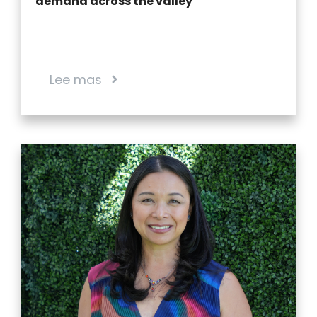
demand across the valley
Lee mas