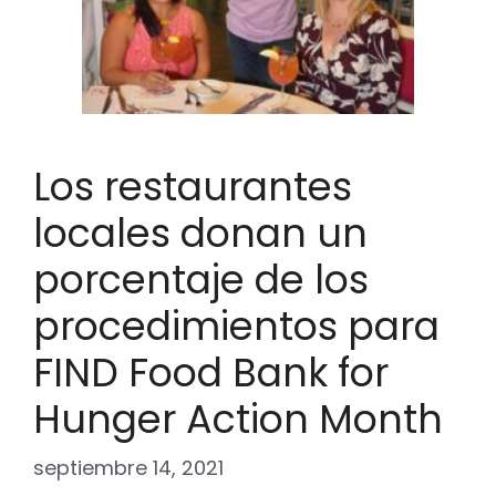
Los restaurantes
locales donan un
porcentaje de los
procedimientos para
FIND Food Bank for
Hunger Action Month
septiembre 14, 2021