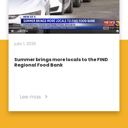
julio 1, 2026
Summer brings more locals to the FIND
Regional Food Bank
Lee mas