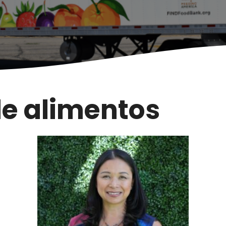
e alimentos