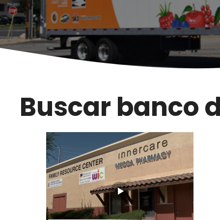
Buscar banco d