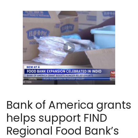
Bank of America grants
helps support FIND
Regional Food Bank’s