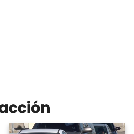
acción