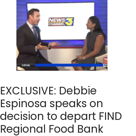
EXCLUSIVE: Debbie
Espinosa speaks on
decision to depart FIND
Regional Food Bank