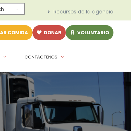
sh
Recursos de la agencia
AR COMIDA
DONAR
VOLUNTARIO
CONTÁCTENOS