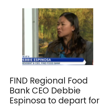
FIND Regional Food
Bank CEO Debbie
Espinosa to depart for