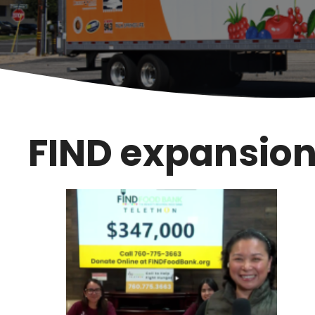
FIND expansio