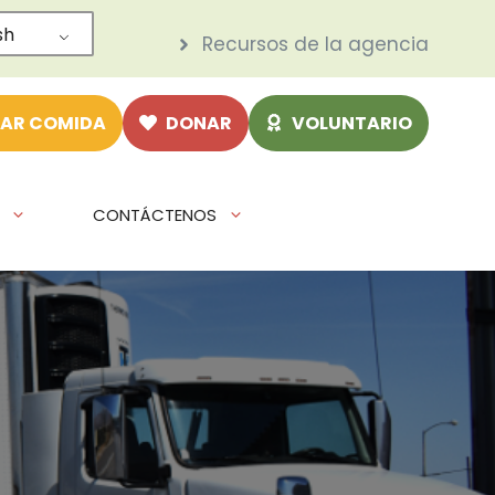
sh
Recursos de la agencia
AR COMIDA
DONAR
VOLUNTARIO
CONTÁCTENOS