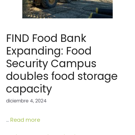
FIND Food Bank
Expanding: Food
Security Campus
doubles food storage
capacity
diciembre 4, 2024
…
Read more