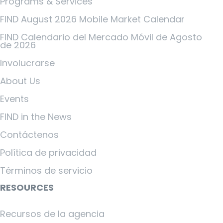
Programs & Services
FIND August 2026 Mobile Market Calendar
FIND Calendario del Mercado Móvil de Agosto
de 2026
Involucrarse
About Us
Events
FIND in the News
Contáctenos
Política de privacidad
Términos de servicio
RESOURCES
Recursos de la agencia