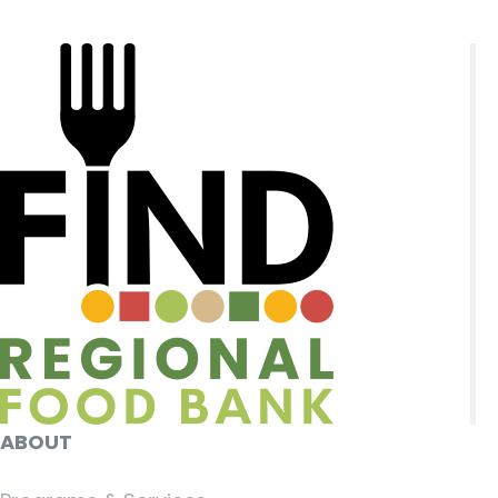
ABOUT