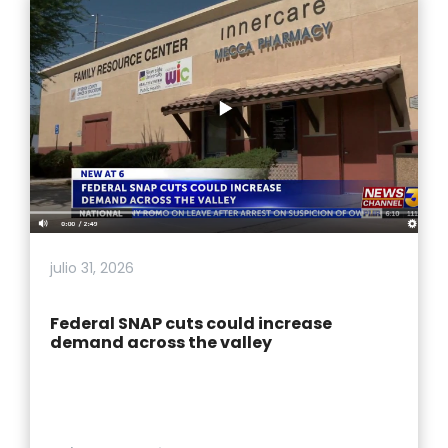
julio 31, 2026
Federal SNAP cuts could increase
demand across the valley