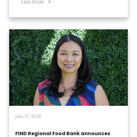
Lee mas
julio 17, 2026
FIND Regional Food Bank announces