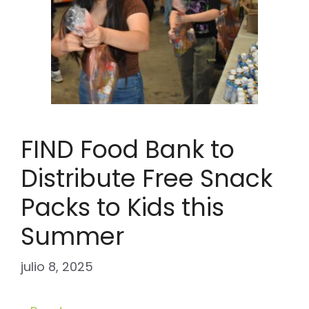
FIND Food Bank to
Distribute Free Snack
Packs to Kids this
Summer
julio 8, 2025