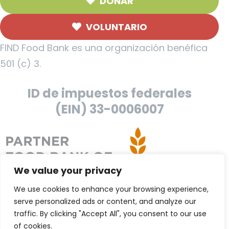
DONAR
VOLUNTARIO
FIND Food Bank es una organización benéfica
501 (c) 3.
ID de impuestos federales
(EIN) 33-0006007
We value your privacy
We use cookies to enhance your browsing experience,
serve personalized ads or content, and analyze our
traffic. By clicking "Accept All", you consent to our use
of cookies.