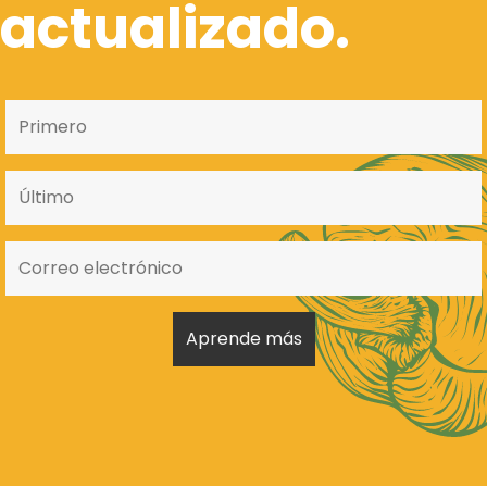
actualizado.