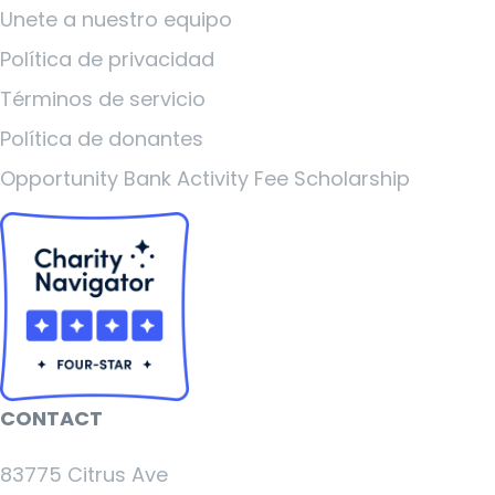
Unete a nuestro equipo
Política de privacidad
Términos de servicio
Política de donantes
Opportunity Bank Activity Fee Scholarship
CONTACT
83775 Citrus Ave