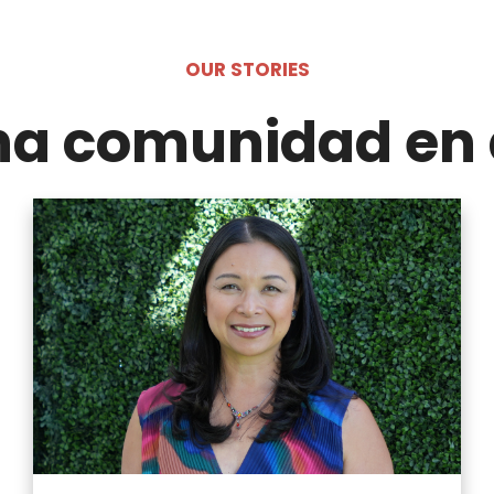
OUR STORIES
na comunidad en 