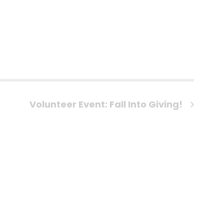
Volunteer Event: Fall Into Giving!