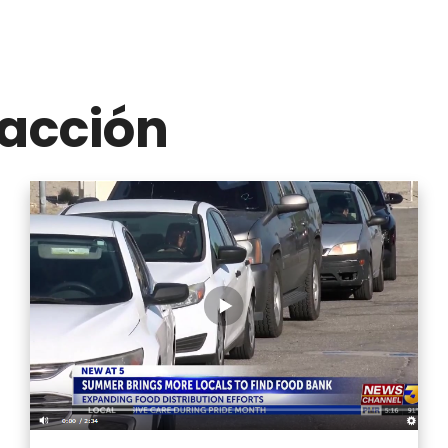
acción