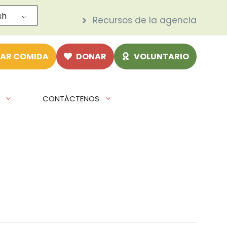
sh
Recursos de la agencia
AR COMIDA
DONAR
VOLUNTARIO
CONTÁCTENOS