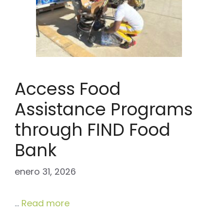
Access Food
Assistance Programs
through FIND Food
Bank
enero 31, 2026
…
Read more