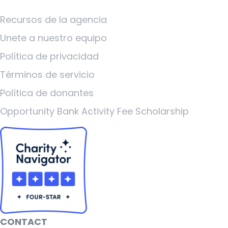
Recursos de la agencia
Unete a nuestro equipo
Política de privacidad
Términos de servicio
Política de donantes
Opportunity Bank Activity Fee Scholarship
CONTACT