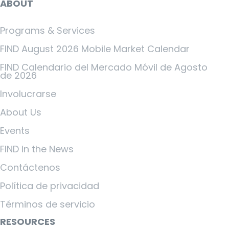
ABOUT
Programs & Services
FIND August 2026 Mobile Market Calendar
FIND Calendario del Mercado Móvil de Agosto
de 2026
Involucrarse
About Us
Events
FIND in the News
Contáctenos
Política de privacidad
Términos de servicio
RESOURCES