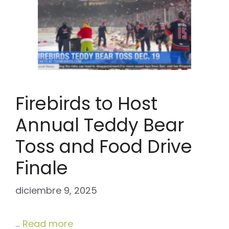
Firebirds to Host
Annual Teddy Bear
Toss and Food Drive
Finale
diciembre 9, 2025
…
Read more