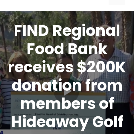
FIND Regional
Food Bank
receives $200K
donation from
members of
Hideaway Golf