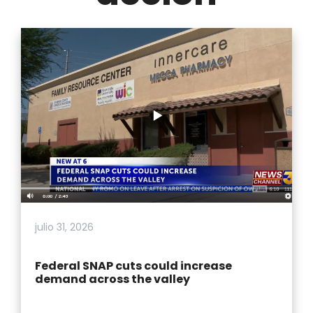
julio 31, 2026
Federal SNAP cuts could increase
demand across the valley