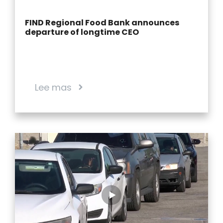
FIND Regional Food Bank announces
departure of longtime CEO
Lee mas