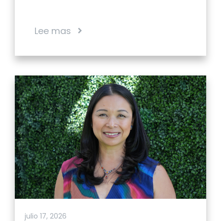
Lee mas
julio 17, 2026