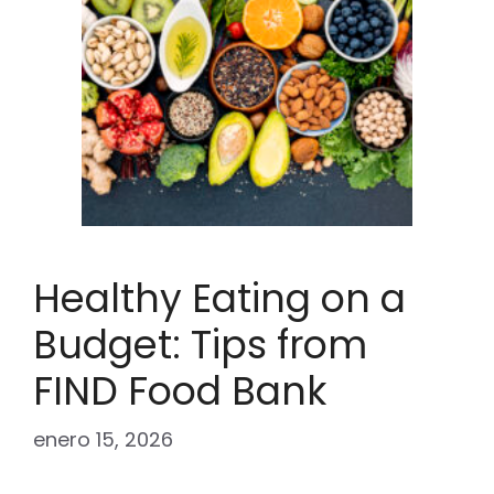
Healthy Eating on a
Budget: Tips from
FIND Food Bank
enero 15, 2026