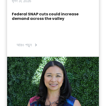
জুলাই 31, 2026
Federal SNAP cuts could increase
demand across the valley
আরও পড়ুন