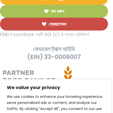
দান করুন
স্বেচ্ছাসেবক
FIND Food Bank একটি 501 (c) 3 দাতব্য প্রতিষ্ঠান।
ফেডারেল ট্যাক্স আইডি
(EIN) 33-0006007
We value your privacy
We use cookies to enhance your browsing experience,
serve personalized ads or content, and analyze our
traffic. By clicking "Accept All", you consent to our use