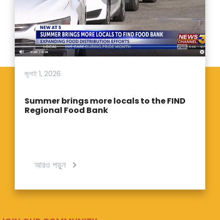
জুলাই 1, 2026
Summer brings more locals to the FIND
Regional Food Bank
আরও পড়ুন