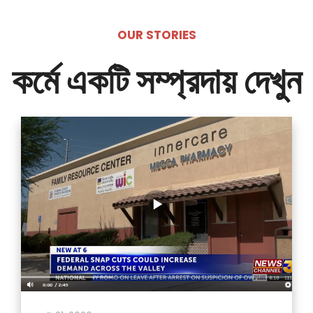
OUR STORIES
কর্মে একটি সম্প্রদায় দেখুন