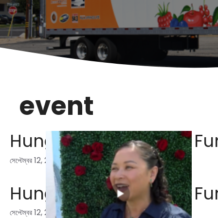
event
Hunger Action Month Fun
সেপ্টেম্বর 12, 2024
Hunger Action Month Fun
সেপ্টেম্বর 12, 2024