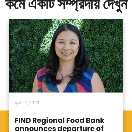
কর্মে একটি সম্প্রদায় দেখুন
জুলাই 17, 2026
FIND Regional Food Bank
announces departure of