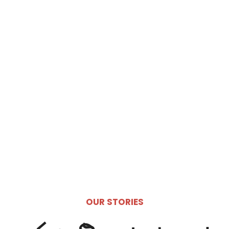
OUR STORIES