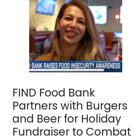
FIND Food Bank
Partners with Burgers
and Beer for Holiday
Fundraiser to Combat