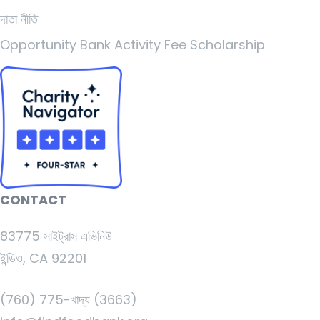
দাতা নীতি
Opportunity Bank Activity Fee Scholarship
CONTACT
83775 সাইট্রাস এভিনিউ
ইন্ডিও, CA 92201
(760) 775-খাদ্য (3663)