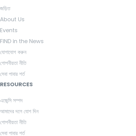
জড়িত
About Us
Events
FIND in the News
যোগাযোগ করুন
গোপনীয়তা নীতি
সেবা পাবার শর্ত
RESOURCES
এজেন্সি সম্পদ
আমাদের দলে যোগ দিন
গোপনীয়তা নীতি
সেবা পাবার শর্ত