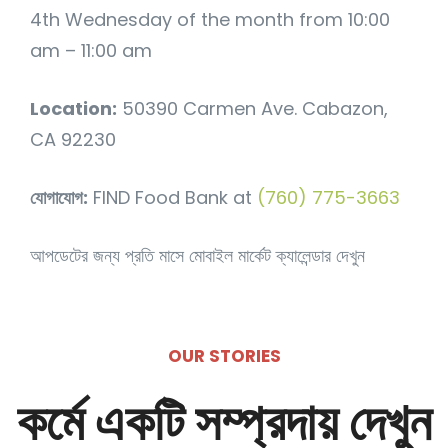
4th Wednesday of the month from 10:00
am – 11:00 am
Location:
50390 Carmen Ave. Cabazon,
CA 92230
যোগাযোগ:
FIND Food Bank at
(760) 775-3663
আপডেটের জন্য প্রতি মাসে মোবাইল মার্কেট ক্যালেন্ডার দেখুন
OUR STORIES
কর্মে একটি সম্প্রদায় দেখুন