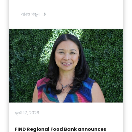
আরও পড়ুন
জুলাই 17, 2026
FIND Regional Food Bank announces