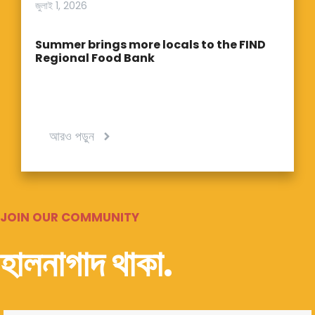
জুলাই 1, 2026
Summer brings more locals to the FIND
Regional Food Bank
আরও পড়ুন
JOIN OUR COMMUNITY
হালনাগাদ থাকা.