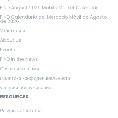
FIND August 2026 Mobile Market Calendar
FIND Calendario del Mercado Móvil de Agosto
de 2026
Увлекаться
About Us
Events
FIND in the News
Связаться с нами
Политика конфиденциальности
условия обслуживания
RESOURCES
Ресурсы агентства