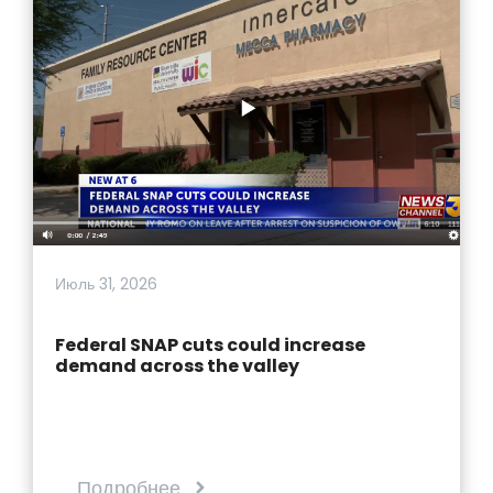
Июль 31, 2026
Federal SNAP cuts could increase
demand across the valley
Подробнее