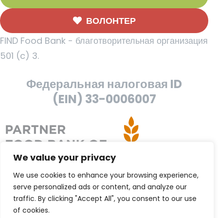
ВОЛОНТЕР
FIND Food Bank - благотворительная организация
501 (c) 3.
Федеральная налоговая ID
(EIN) 33-0006007
We value your privacy
We use cookies to enhance your browsing experience,
serve personalized ads or content, and analyze our
traffic. By clicking "Accept All", you consent to our use
of cookies.