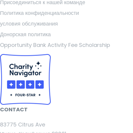
Присоединиться к нашей команде
Политика конфиденциальности
условия обслуживания
Донорская политика
Opportunity Bank Activity Fee Scholarship
CONTACT
83775 Citrus Ave