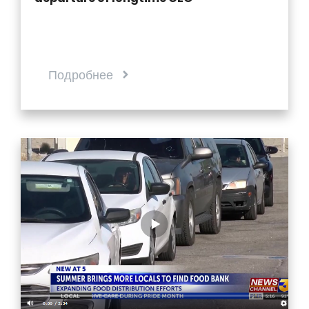
Подробнее