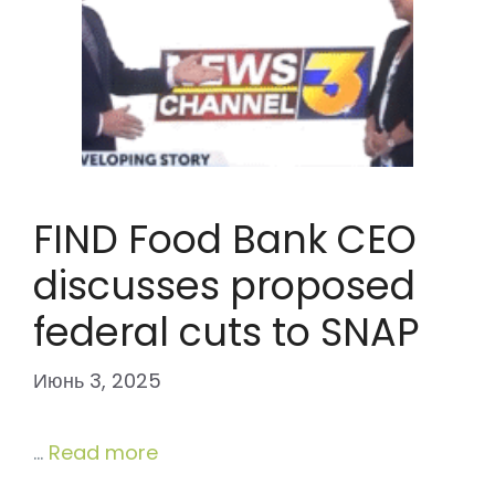
FIND Food Bank CEO
discusses proposed
federal cuts to SNAP
Июнь 3, 2025
…
Read more