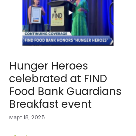
Hunger Heroes
celebrated at FIND
Food Bank Guardians
Breakfast event
Март 18, 2025