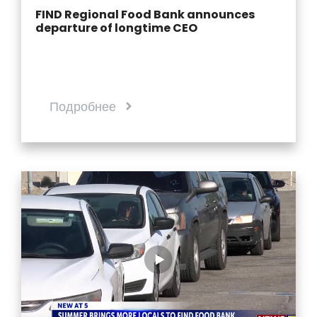
FIND Regional Food Bank announces
departure of longtime CEO
Подробнее