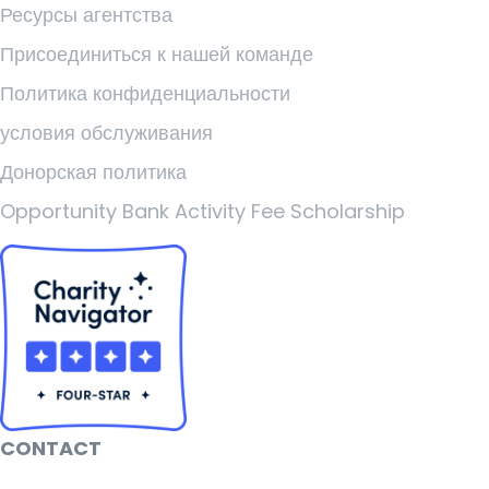
Ресурсы агентства
Присоединиться к нашей команде
Политика конфиденциальности
условия обслуживания
Донорская политика
Opportunity Bank Activity Fee Scholarship
CONTACT