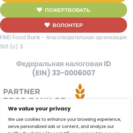
ПОЖЕРТВОВАТЬ
ВОЛОНТЕР
FIND Food Bank - благотворительная организация
501 (c) 3.
Федеральная налоговая ID
(EIN) 33-0006007
We value your privacy
We use cookies to enhance your browsing experience,
serve personalized ads or content, and analyze our