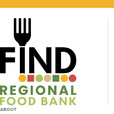
ABOUT