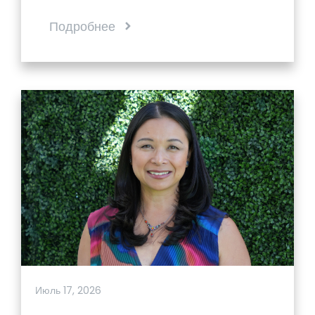
Подробнее
Июль 17, 2026