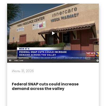
Июль 31, 2026
Federal SNAP cuts could increase
demand across the valley