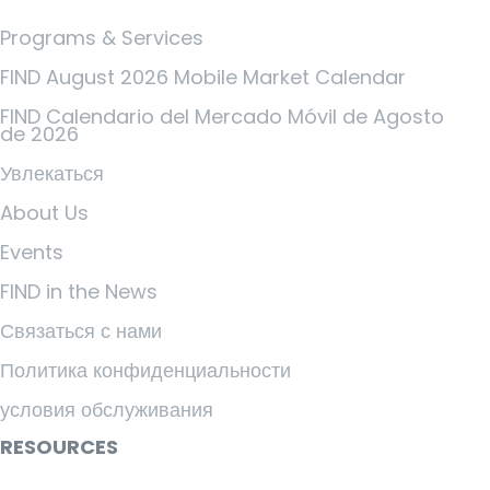
Programs & Services
FIND August 2026 Mobile Market Calendar
FIND Calendario del Mercado Móvil de Agosto
de 2026
Увлекаться
About Us
Events
FIND in the News
Связаться с нами
Политика конфиденциальности
условия обслуживания
RESOURCES