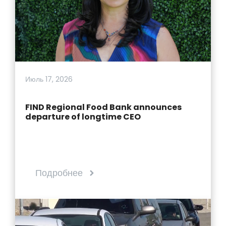
Июль 17, 2026
FIND Regional Food Bank announces
departure of longtime CEO
Подробнее