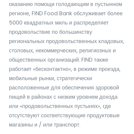
оказанию помощи голодающим в пустынном
регионе, FIND Food Bank обслуживает более
5000 квадратных миль и распределяет
продовольствие по большинству
региональных продовольственных кладовых,
столовых, некоммерческих, религиозных и
общественных организаций. FIND также
работает «бесконтактно», в режиме проезда,
мобильные рынки, стратегически
расположенные для обеспечения здоровой
пищей в районах с низким уровнем дохода
или «продовольственных пустынях», где
отсутствуют соответствующие продуктовые
магазины и / или транспорт.