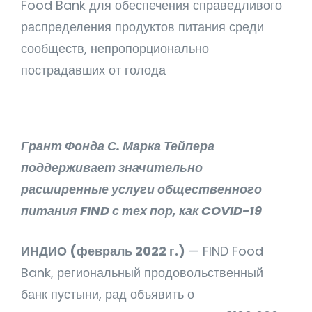
Food Bank для обеспечения справедливого
распределения продуктов питания среди
сообществ, непропорционально
пострадавших от голода
Грант Фонда С. Марка Тейпера
поддерживает значительно
расширенные услуги общественного
питания FIND с тех пор, как
COVID-19
ИНДИО (февраль 2022 г.)
— FIND Food
Bank, региональный продовольственный
банк пустыни, рад объявить о