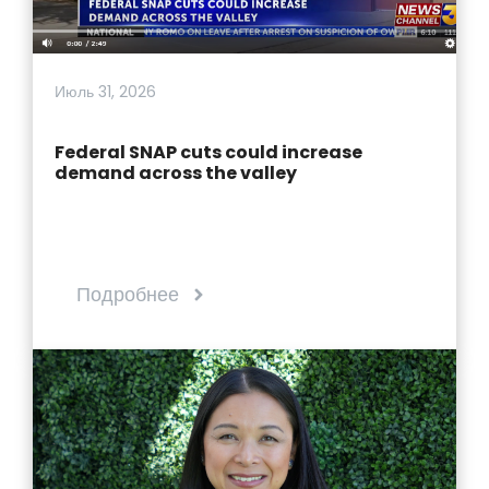
Июль 31, 2026
Federal SNAP cuts could increase
demand across the valley
Подробнее