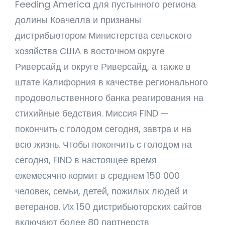
Feeding America для пустынного региона
долины Коачелла и признаны
дистрибьютором Министерства сельского
хозяйства США в восточном округе
Риверсайд и округе Риверсайд, а также в
штате Калифорния в качестве регионального
продовольственного банка реагирования на
стихийные бедствия. Миссия FIND —
покончить с голодом сегодня, завтра и на
всю жизнь. Чтобы покончить с голодом на
сегодня, FIND в настоящее время
ежемесячно кормит в среднем 150 000
человек, семьи, детей, пожилых людей и
ветеранов. Их 150 дистрибьюторских сайтов
включают более 80 партнерств