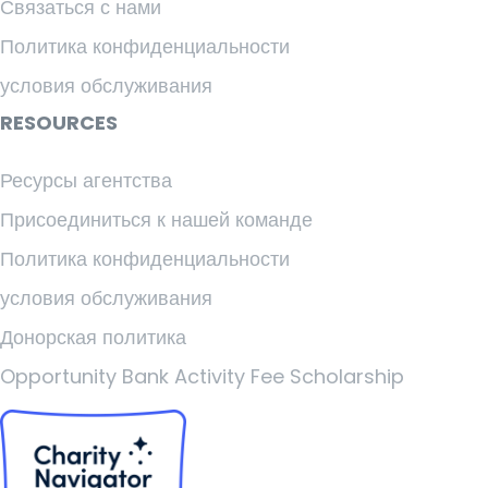
Связаться с нами
Политика конфиденциальности
условия обслуживания
RESOURCES
Ресурсы агентства
Присоединиться к нашей команде
Политика конфиденциальности
условия обслуживания
Донорская политика
Opportunity Bank Activity Fee Scholarship