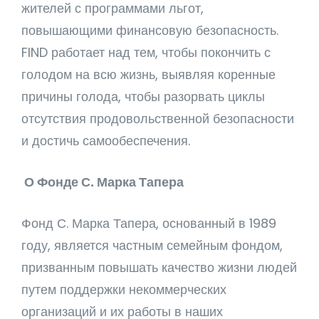
жителей с программами льгот,
повышающими финансовую безопасность.
FIND работает над тем, чтобы покончить с
голодом на всю жизнь, выявляя коренные
причины голода, чтобы разорвать циклы
отсутствия продовольственной безопасности
и достичь самообеспечения.
О Фонде С. Марка Тапера
Фонд С. Марка Тапера, основанный в 1989
году, является частным семейным фондом,
призванным повышать качество жизни людей
путем поддержки некоммерческих
организаций и их работы в наших