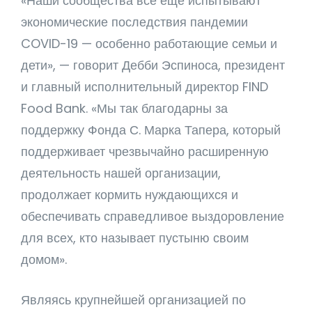
«Наши сообщества все еще испытывают
экономические последствия пандемии
COVID-19 — особенно работающие семьи и
дети», — говорит Дебби Эспиноса, президент
и главный исполнительный директор FIND
Food Bank. «Мы так благодарны за
поддержку Фонда С. Марка Тапера, который
поддерживает чрезвычайно расширенную
деятельность нашей организации,
продолжает кормить нуждающихся и
обеспечивать справедливое выздоровление
для всех, кто называет пустыню своим
домом».
Являясь крупнейшей организацией по