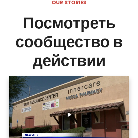
OUR STORIES
Посмотреть
сообщество в
действии