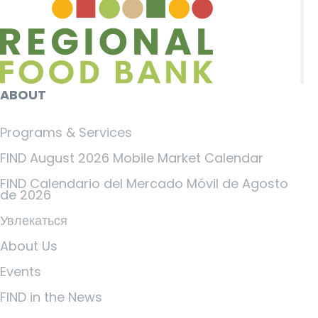
ABOUT
Programs & Services
FIND August 2026 Mobile Market Calendar
FIND Calendario del Mercado Móvil de Agosto
de 2026
Увлекаться
About Us
Events
FIND in the News