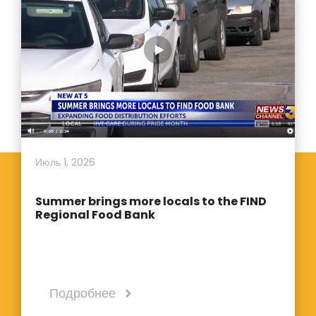
Июль 1, 2026
Summer brings more locals to the FIND
Regional Food Bank
Подробнее