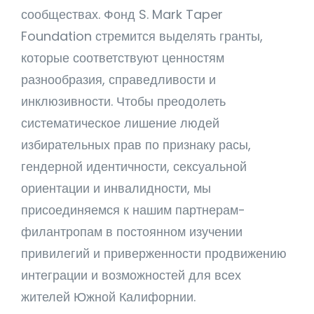
сообществах. Фонд S. Mark Taper
Foundation стремится выделять гранты,
которые соответствуют ценностям
разнообразия, справедливости и
инклюзивности. Чтобы преодолеть
систематическое лишение людей
избирательных прав по признаку расы,
гендерной идентичности, сексуальной
ориентации и инвалидности, мы
присоединяемся к нашим партнерам-
филантропам в постоянном изучении
привилегий и приверженности продвижению
интеграции и возможностей для всех
жителей Южной Калифорнии.