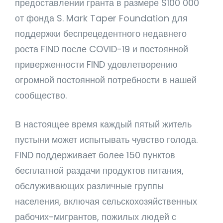
предоставлении гранта в размере $100 000
от фонда S. Mark Taper Foundation для
поддержки беспрецедентного недавнего
роста FIND после COVID-19 и постоянной
приверженности FIND удовлетворению
огромной постоянной потребности в нашей
сообщество.
В настоящее время каждый пятый житель
пустыни может испытывать чувство голода.
FIND поддерживает более 150 пунктов
бесплатной раздачи продуктов питания,
обслуживающих различные группы
населения, включая сельскохозяйственных
рабочих-мигрантов, пожилых людей с