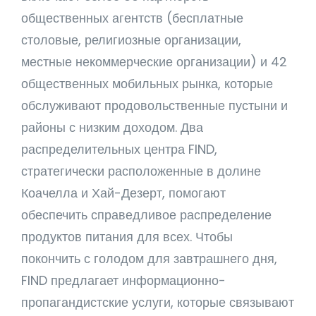
общественных агентств (бесплатные
столовые, религиозные организации,
местные некоммерческие организации) и 42
общественных мобильных рынка, которые
обслуживают продовольственные пустыни и
районы с низким доходом. Два
распределительных центра FIND,
стратегически расположенные в долине
Коачелла и Хай-Дезерт, помогают
обеспечить справедливое распределение
продуктов питания для всех. Чтобы
покончить с голодом для завтрашнего дня,
FIND предлагает информационно-
пропагандистские услуги, которые связывают