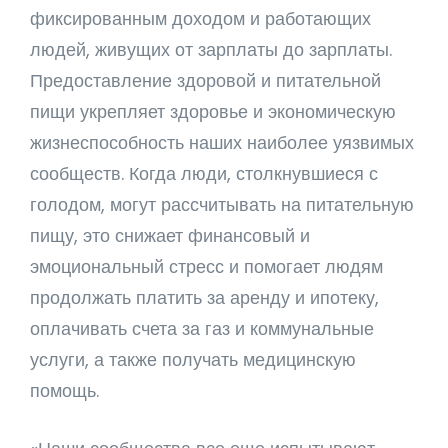
фиксированным доходом и работающих
людей, живущих от зарплаты до зарплаты.
Предоставление здоровой и питательной
пищи укрепляет здоровье и экономическую
жизнеспособность наших наиболее уязвимых
сообществ. Когда люди, столкнувшиеся с
голодом, могут рассчитывать на питательную
пищу, это снижает финансовый и
эмоциональный стресс и помогает людям
продолжать платить за аренду и ипотеку,
оплачивать счета за газ и коммунальные
услуги, а также получать медицинскую
помощь.