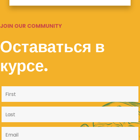
JOIN OUR COMMUNITY
Оставаться в
курсе.