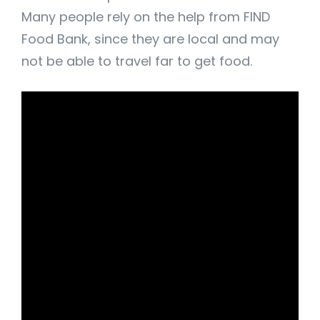
Many people rely on the help from FIND
Food Bank, since they are local and may
not be able to travel far to get food.