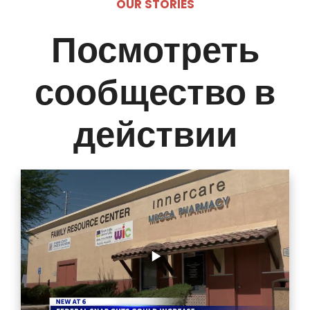
OUR STORIES
Посмотреть
сообщество в
действии