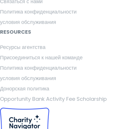
Связаться с нами
Политика конфиденциальности
условия обслуживания
RESOURCES
Ресурсы агентства
Присоединиться к нашей команде
Политика конфиденциальности
условия обслуживания
Донорская политика
Opportunity Bank Activity Fee Scholarship