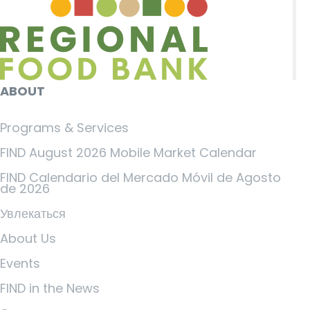
ABOUT
Programs & Services
FIND August 2026 Mobile Market Calendar
FIND Calendario del Mercado Móvil de Agosto
de 2026
Увлекаться
About Us
Events
FIND in the News