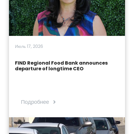
Июль 17, 2026
FIND Regional Food Bank announces
departure of longtime CEO
Подробнее