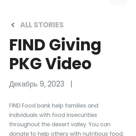
ALL STORIES
FIND Giving
PKG Video
Декабрь 9, 2023
|
FIND Food bank help families and
individuals with food insecurities
throughout the desert valley. You can
donate to help others with nutritious food.