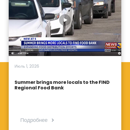
Июль 1, 2026
Summer brings more locals to the FIND
Regional Food Bank
Подробнее