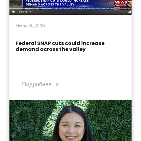
Июль 31, 2026
Federal SNAP cuts could increase
demand across the valley
Подробнее