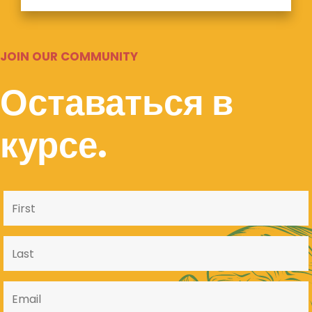
JOIN OUR COMMUNITY
Оставаться в
курсе.