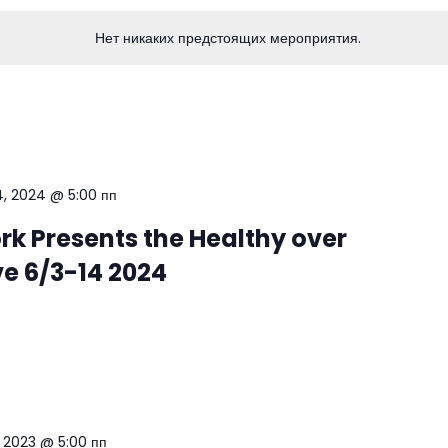
Нет никаких предстоящих мероприятия.
4, 2024 @ 5:00 пп
rk Presents the Healthy over
ve 6/3-14 2024
, 2023 @ 5:00 пп