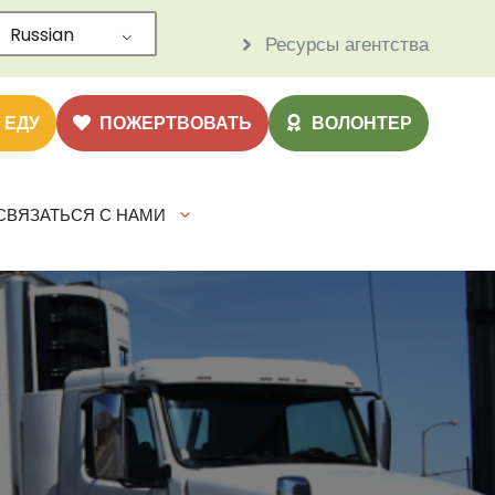
Russian
Ресурсы агентства
 ЕДУ
ПОЖЕРТВОВАТЬ
ВОЛОНТЕР
СВЯЗАТЬСЯ С НАМИ