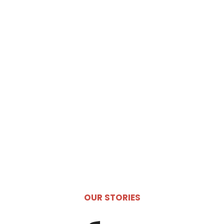
OUR STORIES