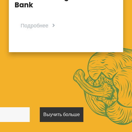
Bank
Подробнее